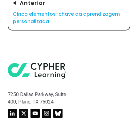
Anterior
Cinco elementos-chave da aprendizagem
personalizada
7250 Dallas Parkway, Suite
400, Plano, TX 75024