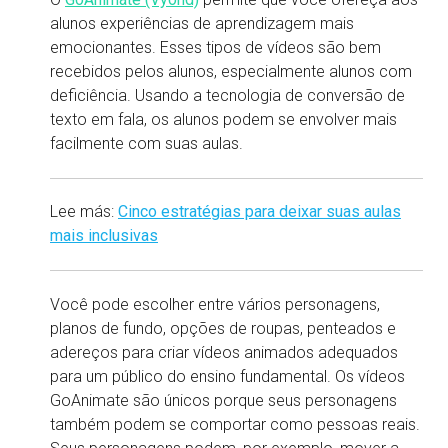
alunos experiências de aprendizagem mais
emocionantes. Esses tipos de vídeos são bem
recebidos pelos alunos, especialmente alunos com
deficiência. Usando a tecnologia de conversão de
texto em fala, os alunos podem se envolver mais
facilmente com suas aulas.
Lee más:
Cinco estratégias para deixar suas aulas
mais inclusivas
Você pode escolher entre vários personagens,
planos de fundo, opções de roupas, penteados e
adereços para criar vídeos animados adequados
para um público do ensino fundamental. Os vídeos
GoAnimate são únicos porque seus personagens
também podem se comportar como pessoas reais.