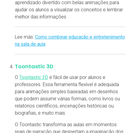
aprendizado divertido com belas animações para
ajudar os alunos a visualizar os conceitos e lembrar
melhor das informações.
Lee más:
Como combinar educação e entretenimento
na sala de aula
Toontastic 3D
O
Toontastic 3D
é fácil de usar por alunos e
professores. Essa ferramenta flexível é adequada
para animações simples baseadas em desenhos
que podem assumir várias formas, como livros ou
relatórios científicos, encenações históricas ou
biografias, e muito mais.
O Toontastic transforma as aulas em momentos
reais de narração que despertam a imaginação dos