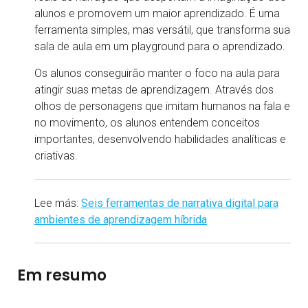
alunos e promovem um maior aprendizado. É uma
ferramenta simples, mas versátil, que transforma sua
sala de aula em um playground para o aprendizado.
Os alunos conseguirão manter o foco na aula para
atingir suas metas de aprendizagem. Através dos
olhos de personagens que imitam humanos na fala e
no movimento, os alunos entendem conceitos
importantes, desenvolvendo habilidades analíticas e
criativas.
Lee más:
Seis ferramentas de narrativa digital para
ambientes de aprendizagem híbrida
Em resumo