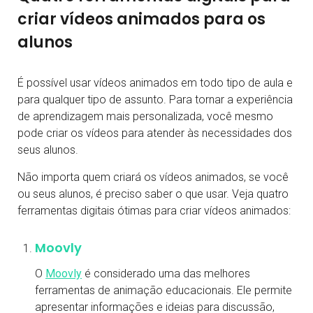
criar vídeos animados para os
alunos
É possível usar vídeos animados em todo tipo de aula e
para qualquer tipo de assunto. Para tornar a experiência
de aprendizagem mais personalizada, você mesmo
pode criar os vídeos para atender às necessidades dos
seus alunos.
Não importa quem criará os vídeos animados, se você
ou seus alunos, é preciso saber o que usar. Veja quatro
ferramentas digitais ótimas para criar vídeos animados:
Moovly
O
Moovly
é considerado uma das melhores
ferramentas de animação educacionais. Ele permite
apresentar informações e ideias para discussão,