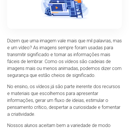
Dizem que uma imagem vale mais que mil palavras, mas
e um vídeo? As imagens sempre foram usadas para
transmitir significado e tornar as informações mais
fáceis de lembrar. Como os vídeos são cadeias de
imagens mais ou menos animadas, podemos dizer com
segurança que estão cheios de significado.
No ensino, os vídeos já são parte inerente dos recursos
e materiais que escolhemos para apresentar
informações, gerar um fluxo de ideias, estimular o
pensamento crítico, despertar a curiosidade e fomentar
a criatividade.
Nossos alunos aceitam bem a variedade de modo