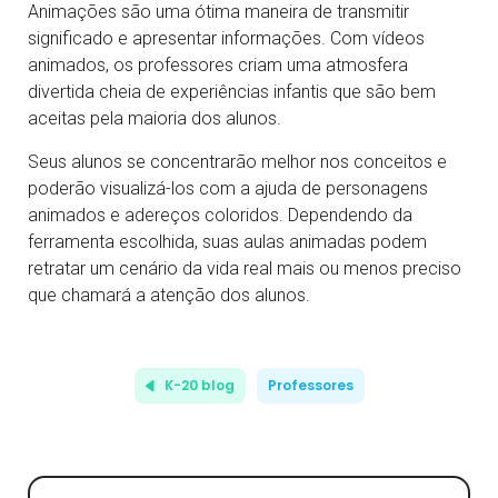
Animações são uma ótima maneira de transmitir
significado e apresentar informações. Com vídeos
animados, os professores criam uma atmosfera
divertida cheia de experiências infantis que são bem
aceitas pela maioria dos alunos.
Seus alunos se concentrarão melhor nos conceitos e
poderão visualizá-los com a ajuda de personagens
animados e adereços coloridos. Dependendo da
ferramenta escolhida, suas aulas animadas podem
retratar um cenário da vida real mais ou menos preciso
que chamará a atenção dos alunos.
K-20 blog
Professores