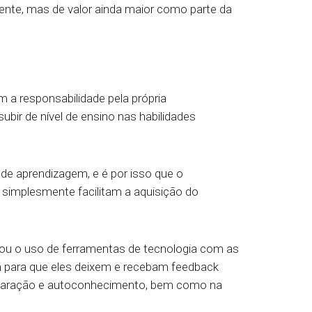
ente, mas de valor ainda maior como parte da
m a responsabilidade pela própria
bir de nível de ensino nas habilidades
 de aprendizagem, e é por isso que o
 simplesmente facilitam a aquisição do
ou o uso de ferramentas de tecnologia com as
bém para que eles deixem e recebam feedback
preparação e autoconhecimento, bem como na