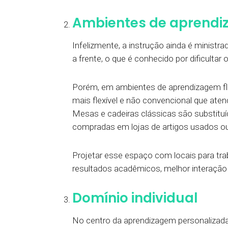
Ambientes de aprendiz
Infelizmente, a instrução ainda é ministr
a frente, o que é conhecido por dificulta
Porém, em ambientes de aprendizagem fle
mais flexível e não convencional que aten
Mesas e cadeiras clássicas são substituí
compradas em lojas de artigos usados o
Projetar esse espaço com locais para trab
resultados acadêmicos, melhor interação
Domínio individual
No centro da aprendizagem personalizada 