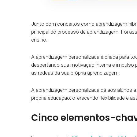
Junto com conceitos como aprendizagem híbrid
principal do processo de aprendizagem. Foi a
ensino.
A aprendizagem personalizada é criada para to
despertando sua motivação interna e impulso 
as rédeas da sua própria aprendizagem.
A aprendizagem personalizada dá aos alunos a 
própria educação, oferecendo flexibilidade e a
Cinco elementos-chav