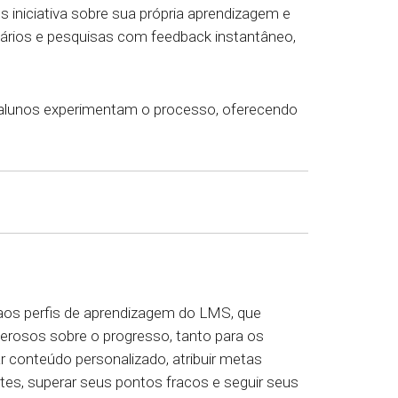
 iniciativa sobre sua própria aprendizagem e
ários e pesquisas com feedback instantâneo,
 alunos experimentam o processo, oferecendo
 aos perfis de aprendizagem do LMS, que
erosos sobre o progresso, tanto para os
 conteúdo personalizado, atribuir metas
tes, superar seus pontos fracos e seguir seus