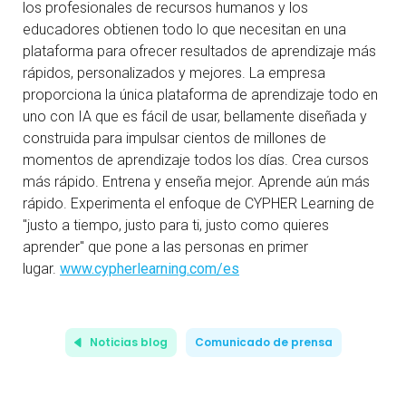
los profesionales de recursos humanos y los
educadores obtienen todo lo que necesitan en una
plataforma para ofrecer resultados de aprendizaje más
rápidos, personalizados y mejores. La empresa
proporciona la única plataforma de aprendizaje todo en
uno con IA que es fácil de usar, bellamente diseñada y
construida para impulsar cientos de millones de
momentos de aprendizaje todos los días. Crea cursos
más rápido. Entrena y enseña mejor. Aprende aún más
rápido. Experimenta el enfoque de CYPHER Learning de
"justo a tiempo, justo para ti, justo como quieres
aprender" que pone a las personas en primer
lugar.
www.cypherlearning.com/es
Noticias blog
Comunicado de prensa