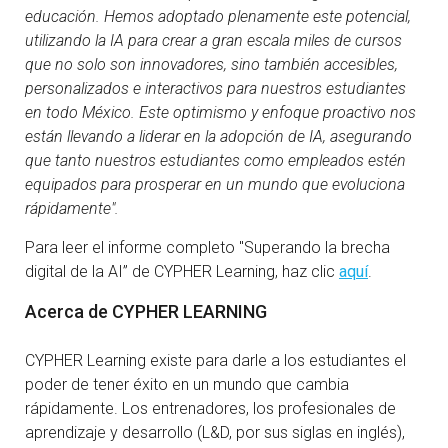
educación. Hemos adoptado plenamente este potencial,
utilizando la IA para crear a gran escala miles de cursos
que no solo son innovadores, sino también accesibles,
personalizados e interactivos para nuestros estudiantes
en todo México. Este optimismo y enfoque proactivo nos
están llevando a liderar en la adopción de IA, asegurando
que tanto nuestros estudiantes como empleados estén
equipados para prosperar en un mundo que evoluciona
rápidamente".
Para leer el informe completo "Superando la brecha
digital de la AI” de CYPHER Learning, haz clic
aquí
.
Acerca de CYPHER LEARNING
CYPHER Learning existe para darle a los estudiantes el
poder de tener éxito en un mundo que cambia
rápidamente. Los entrenadores, los profesionales de
aprendizaje y desarrollo (L&D, por sus siglas en inglés),