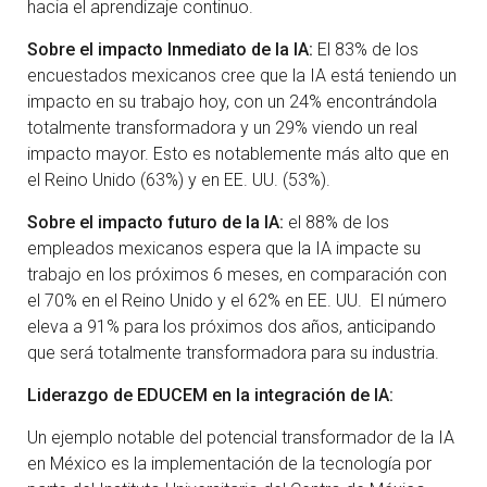
hacia el aprendizaje continuo.
Sobre el impacto Inmediato de la IA:
El 83% de los
encuestados mexicanos cree que la IA está teniendo un
impacto en su trabajo hoy, con un 24% encontrándola
totalmente transformadora y un 29% viendo un real
impacto mayor. Esto es notablemente más alto que en
el Reino Unido (63%) y en EE. UU. (53%).
Sobre el impacto futuro de la IA:
el 88% de los
empleados mexicanos espera que la IA impacte su
trabajo en los próximos 6 meses, en comparación con
el 70% en el Reino Unido y el 62% en EE. UU. El número
eleva a 91% para los próximos dos años, anticipando
que será totalmente transformadora para su industria.
Liderazgo de EDUCEM en la integración de IA:
Un ejemplo notable del potencial transformador de la IA
en México es la implementación de la tecnología por