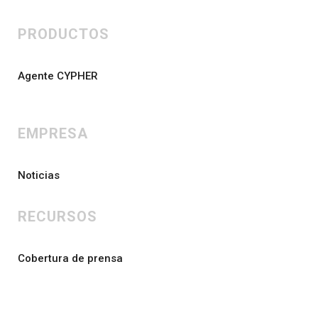
PRODUCTOS
Agente CYPHER
EMPRESA
Noticias
RECURSOS
Cobertura de prensa