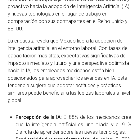
proactivo hacia la adopción de Inteligencia Artificial (IA)
y nuevas tecnologías en el lugar de trabajo en
comparación con sus contrapartes en el Reino Unido y
EE. UU.
La encuesta revela que México lidera la adopción de
inteligencia artificial en el entorno laboral. Con tasas de
capacitación más altas, expectativas significativas de
impacto inmediato y futuro, y una perspectiva optimista
hacia la IA, los empleados mexicanos están bien
posicionados para aprovechar los avances en IA. Esta
tendencia sugiere que adoptar actitudes y prácticas
similares puede beneficiar a las fuerzas laborales a nivel
global.
Percepción de la IA:
El 88% de los mexicanos cree
que la inteligencia artificial es una aliada y el 91%
Disfruta de aprender sobre las nuevas tecnologías.