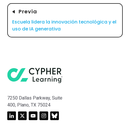
Previa
Escuela lidera la innovación tecnológica y el
uso de IA generativa
7250 Dallas Parkway, Suite
400, Plano, TX 75024