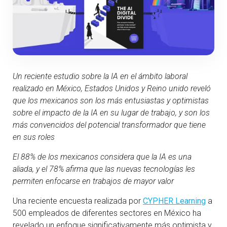
Un reciente estudio sobre la IA en el ámbito laboral
realizado en México, Estados Unidos y Reino unido reveló
que los mexicanos son los más entusiastas y optimistas
sobre el impacto de la IA en su lugar de trabajo, y son los
más convencidos del potencial transformador que tiene
en sus roles
El 88% de los mexicanos considera que la IA es una
aliada, y el 78% afirma que las nuevas tecnologías les
permiten enfocarse en trabajos de mayor valor
Una reciente encuesta realizada por
CYPHER Learning
a
500 empleados de diferentes sectores en México ha
revelado un enfoque significativamente más optimista y